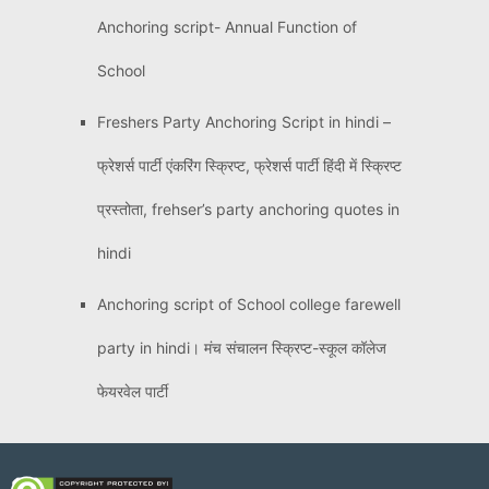
Anchoring script- Annual Function of
School
Freshers Party Anchoring Script in hindi –
फ्रेशर्स पार्टी एंकरिंग स्क्रिप्ट, फ्रेशर्स पार्टी हिंदी में स्क्रिप्ट
प्रस्तोता, frehser’s party anchoring quotes in
hindi
Anchoring script of School college farewell
party in hindi। मंच संचालन स्क्रिप्ट-स्कूल कॉलेज
फेयरवेल पार्टी