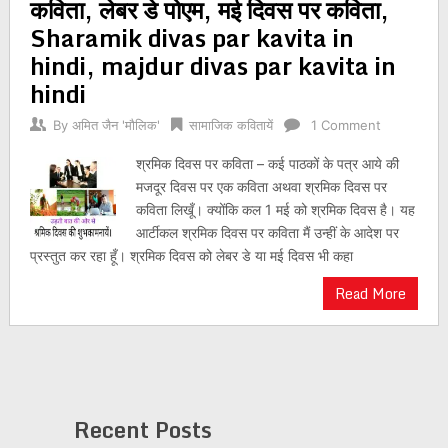
कविता, लेबर डे पोएम, मई दिवस पर कविता,
Sharamik divas par kavita in
hindi, majdur divas par kavita in
hindi
By
अमित जैन 'मौलिक'
सामाजिक कवितायें
1 Comment
श्रमिक दिवस पर कविता – कई पाठकों के पत्र आये की
मजदूर दिवस पर एक कविता अथवा श्रमिक दिवस पर
कविता लिखूँ। क्योंकि कल 1 मई को श्रमिक दिवस है। यह
आर्टीकल श्रमिक दिवस पर कविता मैं उन्हीं के आदेश पर
प्रस्तुत कर रहा हूँ। श्रमिक दिवस को लेबर डे या मई दिवस भी कहा
Read More
Recent Posts