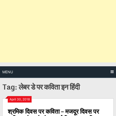
MENU
Tag:
लेबर डे पर कविता इन हिंदी
Posts
April 30, 2018
श्रमिक दिवस पर कविता – मजदूर दिवस पर
navigation