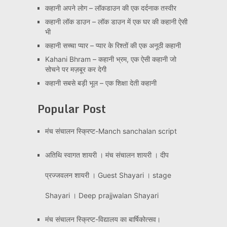
कहानी अपने लोग – लॉकडाउन की एक दर्दनाक तस्वीर
कहानी लॉक डाउन – लॉक डाउन में एक घर की कहानी ऐसी
भी
कहानी सच्चा प्यार – प्यार के रिश्तों की एक अनूठी कहानी
Kahani Bhram – कहानी भ्रम, एक ऐसी कहानी जो
सोचने पर मज़बूर कर देगी
कहानी सबसे बड़ी भूल – एक शिक्षा देती कहानी
Popular Post
मंच संचालन स्क्रिप्ट-Manch sanchalan script
अतिथि स्वागत शायरी । मंच संचालन शायरी । दीप
प्रज्जवलन शायरी । Guest Shayari । stage
Shayari । Deep prajjwalan Shayari
मंच संचालन स्क्रिप्ट-विद्यालय का बार्षिकोत्सव।