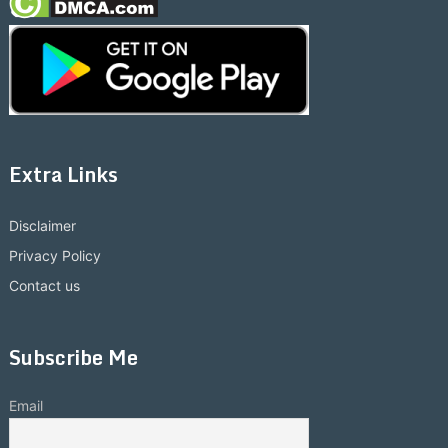
Extra Links
Disclaimer
Privacy Policy
Contact us
Subscribe Me
Email