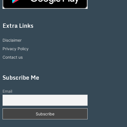
Extra Links
Disclaimer
Privacy Policy
Contact us
Subscribe Me
Email