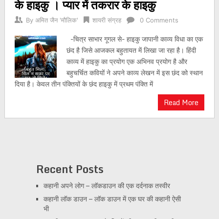
के हाइकु । प्यार में तकरार के हाइकु
By
अमित जैन 'मौलिक'
शायरी संग्रह
0 Comments
-चित्र साभार गूगल से- हाइकु जापानी काव्य विधा का एक
छंद है जिसे आजकल बहुतायत में लिखा जा रहा है। हिंदी
काव्य में हाइकु का प्रयोग एक अभिनव प्रयोग है और
बहुचर्चित कवियों ने अपने काव्य लेखन में इस छंद को स्थान
दिया है। केवल तीन पंक्तियों के छंद हाइकु में प्रथम पंक्ति में
Read More
Recent Posts
कहानी अपने लोग – लॉकडाउन की एक दर्दनाक तस्वीर
कहानी लॉक डाउन – लॉक डाउन में एक घर की कहानी ऐसी
भी