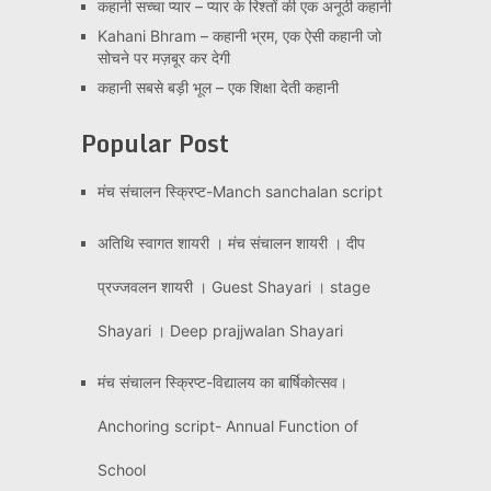
कहानी सच्चा प्यार – प्यार के रिश्तों की एक अनूठी कहानी
Kahani Bhram – कहानी भ्रम, एक ऐसी कहानी जो
सोचने पर मज़बूर कर देगी
कहानी सबसे बड़ी भूल – एक शिक्षा देती कहानी
Popular Post
मंच संचालन स्क्रिप्ट-Manch sanchalan script
अतिथि स्वागत शायरी । मंच संचालन शायरी । दीप
प्रज्जवलन शायरी । Guest Shayari । stage
Shayari । Deep prajjwalan Shayari
मंच संचालन स्क्रिप्ट-विद्यालय का बार्षिकोत्सव।
Anchoring script- Annual Function of
School