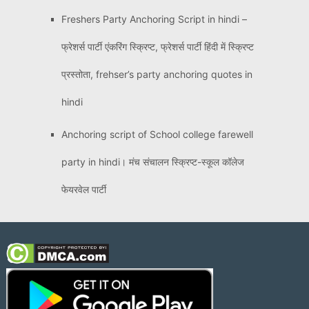
Freshers Party Anchoring Script in hindi –
फ्रेशर्स पार्टी एंकरिंग स्क्रिप्ट, फ्रेशर्स पार्टी हिंदी में स्क्रिप्ट
प्रस्तोता, frehser’s party anchoring quotes in
hindi
Anchoring script of School college farewell
party in hindi। मंच संचालन स्क्रिप्ट-स्कूल कॉलेज
फेयरवेल पार्टी