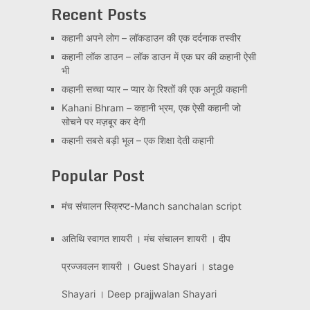
Recent Posts
कहानी अपने लोग – लॉकडाउन की एक दर्दनाक तस्वीर
कहानी लॉक डाउन – लॉक डाउन में एक घर की कहानी ऐसी
भी
कहानी सच्चा प्यार – प्यार के रिश्तों की एक अनूठी कहानी
Kahani Bhram – कहानी भ्रम, एक ऐसी कहानी जो
सोचने पर मज़बूर कर देगी
कहानी सबसे बड़ी भूल – एक शिक्षा देती कहानी
Popular Post
मंच संचालन स्क्रिप्ट-Manch sanchalan script
अतिथि स्वागत शायरी । मंच संचालन शायरी । दीप
प्रज्जवलन शायरी । Guest Shayari । stage
Shayari । Deep prajjwalan Shayari