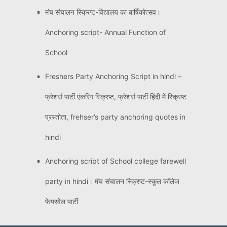
मंच संचालन स्क्रिप्ट-विद्यालय का बार्षिकोत्सव।
Anchoring script- Annual Function of
School
Freshers Party Anchoring Script in hindi –
फ्रेशर्स पार्टी एंकरिंग स्क्रिप्ट, फ्रेशर्स पार्टी हिंदी में स्क्रिप्ट
प्रस्तोता, frehser’s party anchoring quotes in
hindi
Anchoring script of School college farewell
party in hindi। मंच संचालन स्क्रिप्ट-स्कूल कॉलेज
फेयरवेल पार्टी