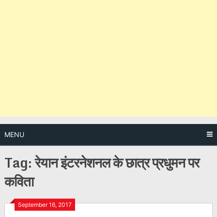
MENU
Tag:
रेयान इंटरनेशनल के छात्र प्रधुमन पर
कविता
Posts
September 16, 2017