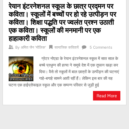
रेयान इंटरनेशनल स्कूल के छात्र प्रद्मन पर
navigation
कविता। स्कूलों में बच्चों पर हो रहे उत्पीड़न पर
कविता। शिक्षा पद्धति पर ज्वलंत प्रश्न उठाती
एक कविता। स्कूलों की मनमानी पर एक
हाहाकारी कविता
By
अमित जैन 'मौलिक'
सामाजिक कवितायें
5 Comments
ग्रेटर नोएडा के रेयान इंटरनेशनल स्कूल में सात साल के
बच्चे प्रधुम्न की हत्या ने समूचे देश में एक तूफान खड़ा कर
दिया। वैसे तो स्कूलों में बाल छात्रों के उत्पीड़न की घटनाएं
गाहे-बगाहे सामने आती रहीं हैं। लेकिन इस बार की यह
घटना एक हाईप्रोफाइल स्कूल और एक सम्पन्न परिवार से जुड़ी हुई
Read More