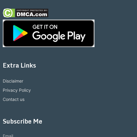
Extra Links
Disclaimer
Privacy Policy
Contact us
Subscribe Me
Email