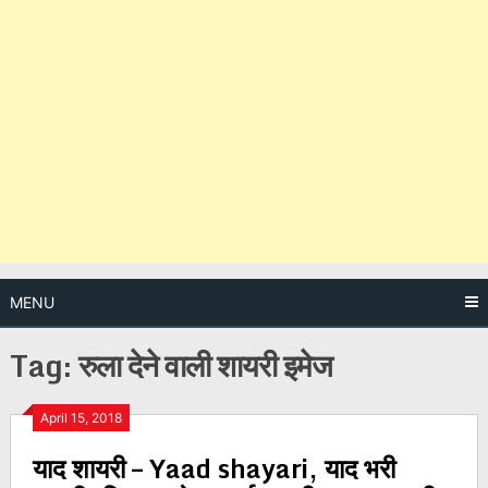
MENU
Tag:
रुला देने वाली शायरी इमेज
Posts
April 15, 2018
याद शायरी – Yaad shayari, याद भरी
navigation