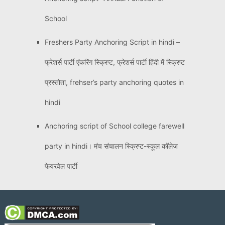
School
Freshers Party Anchoring Script in hindi –
फ्रेशर्स पार्टी एंकरिंग स्क्रिप्ट, फ्रेशर्स पार्टी हिंदी में स्क्रिप्ट
प्रस्तोता, frehser’s party anchoring quotes in
hindi
Anchoring script of School college farewell
party in hindi। मंच संचालन स्क्रिप्ट-स्कूल कॉलेज
फेयरवेल पार्टी