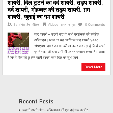
शायरी, दिल टूटने का दर्द शायरी, तड़प शायरी,
दर्द शायरी, मोहब्बत की तड़प शायरी, ग़म
शायरी, जुदाई का गम शायरी
By
अमित जैन 'मौलिक'
Videos
,
शायरी संग्रह
0 Comments
याद शायरी – उड़ती बात के सभी प्रशंसकों को स्नेहिल
अभिवादन। आज का यह आर्टीकल याद शायरी yaad
shayari हमारे उन पाठकों को नज़र कर रहा हूँ जिन्हें अपने
पुराने प्यार की टीस अभी भी रह रह परेशान करती है। आशा
है कि ये दिल को छू लेने वाली शायरी एवम दिल को चुभ जाने
Read More
Recent Posts
कहानी अपने लोग – लॉकडाउन की एक दर्दनाक तस्वीर