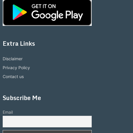
Extra Links
Disclaimer
Privacy Policy
Contact us
Subscribe Me
Email