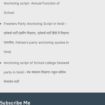
Anchoring script- Annual Function of
School
Freshers Party Anchoring Script in hindi –
फ्रेशर्स पार्टी एंकरिंग स्क्रिप्ट, फ्रेशर्स पार्टी हिंदी में स्क्रिप्ट
प्रस्तोता, frehser’s party anchoring quotes in
hindi
Anchoring script of School college farewell
party in hindi। मंच संचालन स्क्रिप्ट-स्कूल कॉलेज
फेयरवेल पार्टी
Subscribe Me