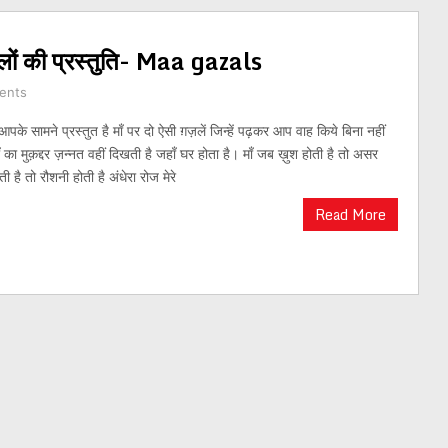
ज़लों की प्रस्तुति- Maa gazals
ents
आपके सामने प्रस्तुत है माँ पर दो ऐसी ग़ज़लें जिन्हें पढ़कर आप वाह किये बिना नहीं
ाँ का मुक़द्दर ज़न्नत वहीं दिखती है जहाँ घर होता है। माँ जब ख़ुश होती है तो असर
ी है तो रौशनी होती है अंधेरा रोज मेरे
Read More