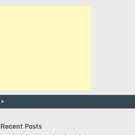
Recent Posts