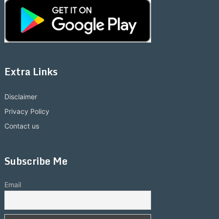
Extra Links
Disclaimer
Privacy Policy
Contact us
Subscribe Me
Email