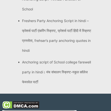
School
Freshers Party Anchoring Script in hindi –
फ्रेशर्स पार्टी एंकरिंग स्क्रिप्ट, फ्रेशर्स पार्टी हिंदी में स्क्रिप्ट
प्रस्तोता, frehser’s party anchoring quotes in
hindi
Anchoring script of School college farewell
party in hindi। मंच संचालन स्क्रिप्ट-स्कूल कॉलेज
फेयरवेल पार्टी