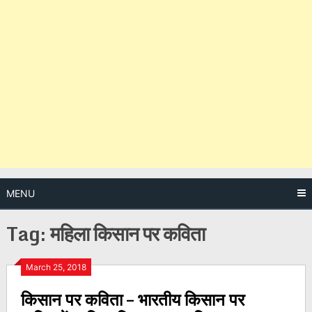
MENU
Tag:
महिला किसान पर कविता
Posts
March 25, 2018
किसान पर कविता – भारतीय किसान पर
navigation