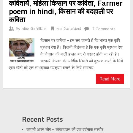
कवितायें, महिला किसान पर कविता, Farmer
poem in hindi, किसान की बदहाली पर
कविता
By
अमित जैन 'मौलिक'
सामाजिक कवितायें
7 Comments
किसान पर कविता – हम सब जानते हैं कि भारत एक कृषि
प्रधान देश है। कितनी बिडंबना है कि एक कृषि प्रधान देश
के किसान की माली हालत बद से बदतर होती जा रही है।
सरकारें किसान की आर्थिक स्थिति को दुरुस्त करने के लिये
एवम खेती को एक लाभदायक उपक्रम बनाने के लिये लगातार
Read More
Recent Posts
कहानी अपने लोग – लॉकडाउन की एक दर्दनाक तस्वीर