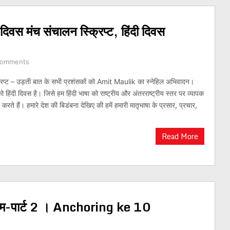
दी दिवस मंच संचालन स्क्रिप्ट, हिंदी दिवस
Comments
्क्रिप्ट – उड़ती बात के सभी प्रशंसकों को Amit Maulik का स्नेहिल अभिवादन।
ो हिंदी दिवस है। जिसे हम हिंदी भाषा को राष्ट्रीय और अंतरराष्ट्रीय स्तर पर व्यापक
रते हैं। हमारे देश की बिडंबना देखिए की हमें हमारी मातृभाषा के प्रसार, प्रचार,
Read More
नियम-पार्ट 2 । Anchoring ke 10