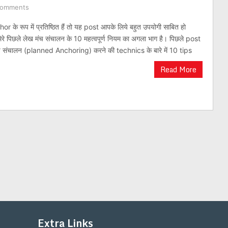
Comments
 रूप में प्रतिष्ठित हैं तो यह post आपके लिये बहुत उपयोगी साबित हो
रे पिछले लेख मंच संचालन के 10 महत्वपूर्ण नियम का अगला भाग है। पिछले post
जित मंच संचालन (planned Anchoring) करने की technics के बारे में 10 tips
Read More
Extra Links