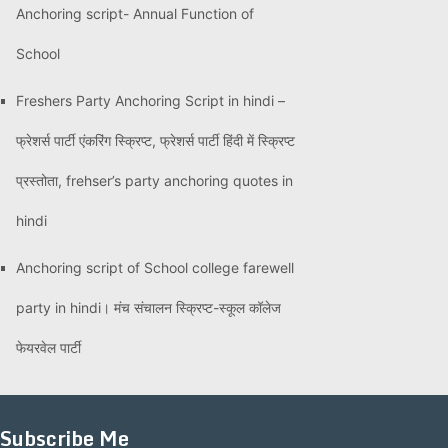
Anchoring script- Annual Function of
School
Freshers Party Anchoring Script in hindi –
फ्रेशर्स पार्टी एंकरिंग स्क्रिप्ट, फ्रेशर्स पार्टी हिंदी में स्क्रिप्ट
प्रस्तोता, frehser’s party anchoring quotes in
hindi
Anchoring script of School college farewell
party in hindi। मंच संचालन स्क्रिप्ट-स्कूल कॉलेज
फेयरवेल पार्टी
Subscribe Me