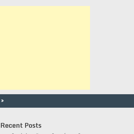
Recent Posts