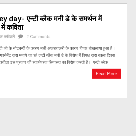
- एन्टी ब्लैक मनी डे के समर्थन में
में कविता
क कवितायें
2 Comments
 मोदी जी के नोटबन्दी के कारण मची अफ़रातफ़री के कारण विपक्ष बौखलाया हुआ है।
र्नमेंट द्वारा मनाये जा रहे एन्टी ब्लैक मनी डे के विरोध में विपक्ष द्वारा काला दिवस
कविता इस प्रकार की स्वार्थपरक सियासत का विरोध करती है। एन्टी ब्लैक
Read More