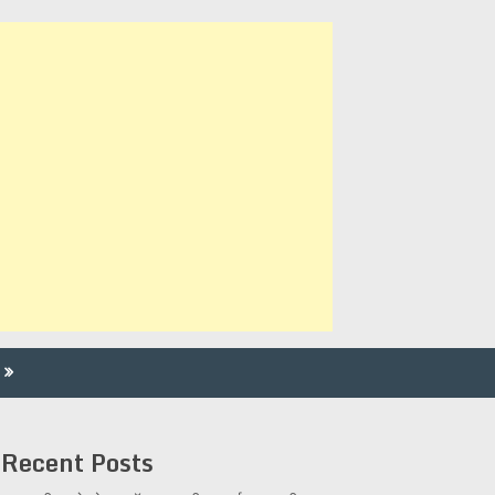
Recent Posts