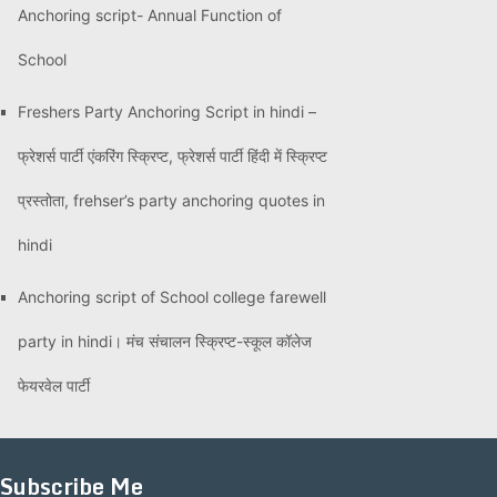
Anchoring script- Annual Function of
School
Freshers Party Anchoring Script in hindi –
फ्रेशर्स पार्टी एंकरिंग स्क्रिप्ट, फ्रेशर्स पार्टी हिंदी में स्क्रिप्ट
प्रस्तोता, frehser’s party anchoring quotes in
hindi
Anchoring script of School college farewell
party in hindi। मंच संचालन स्क्रिप्ट-स्कूल कॉलेज
फेयरवेल पार्टी
Subscribe Me