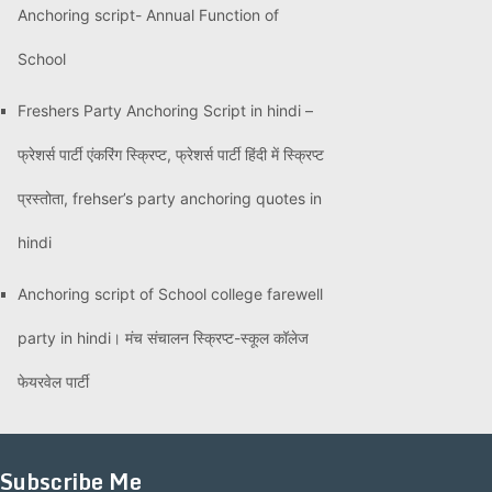
Anchoring script- Annual Function of
School
Freshers Party Anchoring Script in hindi –
फ्रेशर्स पार्टी एंकरिंग स्क्रिप्ट, फ्रेशर्स पार्टी हिंदी में स्क्रिप्ट
प्रस्तोता, frehser’s party anchoring quotes in
hindi
Anchoring script of School college farewell
party in hindi। मंच संचालन स्क्रिप्ट-स्कूल कॉलेज
फेयरवेल पार्टी
Subscribe Me