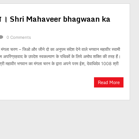
ा चरन । Shri Mahaveer bhagwaan ka
0 Comments
 मंगला चरण – जिओ और जीने दो का अनुपम संदेश देने वाले भगवान महावीर स्वामी
एवम अपरिग्रहवाद के उपदेश स्वकल्याण के पथिकों के लिये अमोघ शक्ति की तरह हैं।
ी महावीर भगवान का मंगला चरन के द्वारा अपने परम ईश, देवाधिदेव 1008 श्री
Read More