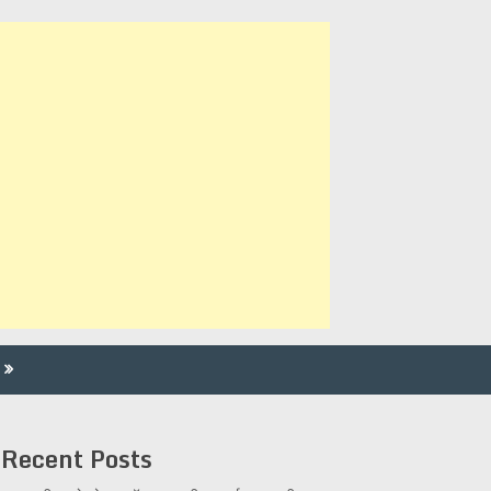
Recent Posts