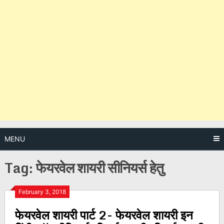
MENU
Tag:
फेयरवेल शायरी सीनियर्स हेतु
Posts
February 3, 2018
फेयरवेल शायरी पार्ट 2- फेयरवेल शायरी इन
navigation