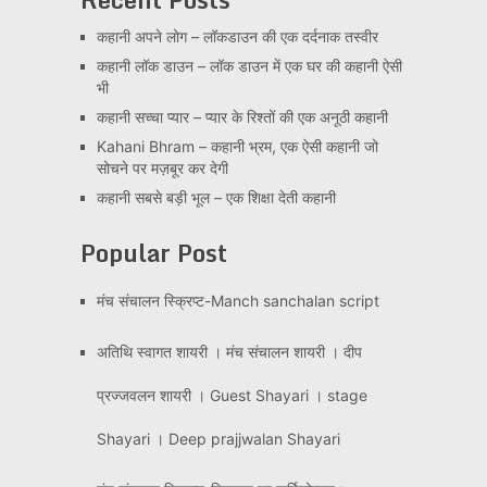
कहानी अपने लोग – लॉकडाउन की एक दर्दनाक तस्वीर
कहानी लॉक डाउन – लॉक डाउन में एक घर की कहानी ऐसी
भी
कहानी सच्चा प्यार – प्यार के रिश्तों की एक अनूठी कहानी
Kahani Bhram – कहानी भ्रम, एक ऐसी कहानी जो
सोचने पर मज़बूर कर देगी
कहानी सबसे बड़ी भूल – एक शिक्षा देती कहानी
Popular Post
मंच संचालन स्क्रिप्ट-Manch sanchalan script
अतिथि स्वागत शायरी । मंच संचालन शायरी । दीप
प्रज्जवलन शायरी । Guest Shayari । stage
Shayari । Deep prajjwalan Shayari