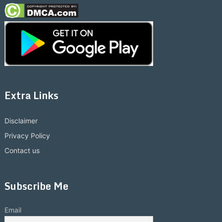
Extra Links
Disclaimer
Privacy Policy
Contact us
Subscribe Me
Email