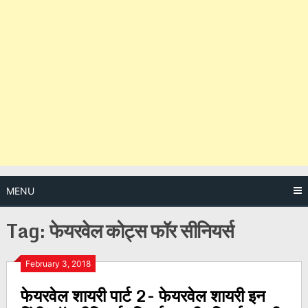
MENU
Tag:
फेयरवेल कोट्स फॉर सीनियर्स
Posts
February 3, 2018
फेयरवेल शायरी पार्ट 2- फेयरवेल शायरी इन
navigation