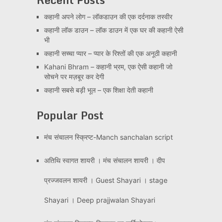
कहानी अपने लोग – लॉकडाउन की एक दर्दनाक तस्वीर
कहानी लॉक डाउन – लॉक डाउन में एक घर की कहानी ऐसी
भी
कहानी सच्चा प्यार – प्यार के रिश्तों की एक अनूठी कहानी
Kahani Bhram – कहानी भ्रम, एक ऐसी कहानी जो
सोचने पर मज़बूर कर देगी
कहानी सबसे बड़ी भूल – एक शिक्षा देती कहानी
Popular Post
मंच संचालन स्क्रिप्ट-Manch sanchalan script
अतिथि स्वागत शायरी । मंच संचालन शायरी । दीप
प्रज्जवलन शायरी । Guest Shayari । stage
Shayari । Deep prajjwalan Shayari