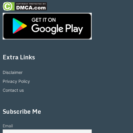
Extra Links
Disclaimer
Privacy Policy
Contact us
Subscribe Me
Email