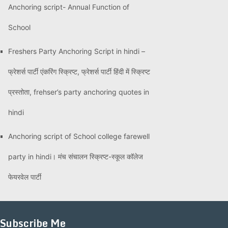
Anchoring script- Annual Function of
School
Freshers Party Anchoring Script in hindi –
फ्रेशर्स पार्टी एंकरिंग स्क्रिप्ट, फ्रेशर्स पार्टी हिंदी में स्क्रिप्ट
प्रस्तोता, frehser’s party anchoring quotes in
hindi
Anchoring script of School college farewell
party in hindi। मंच संचालन स्क्रिप्ट-स्कूल कॉलेज
फेयरवेल पार्टी
Subscribe Me