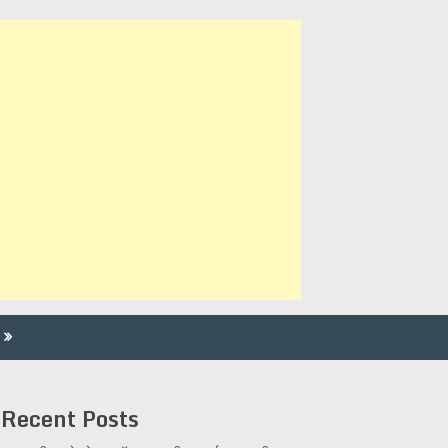
Recent Posts