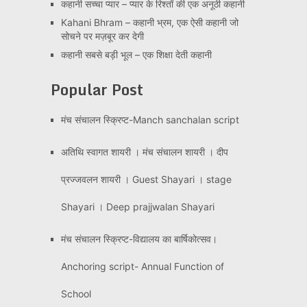
कहानी सच्चा प्यार – प्यार के रिश्तों की एक अनूठी कहानी
Kahani Bhram – कहानी भ्रम, एक ऐसी कहानी जो
सोचने पर मज़बूर कर देगी
कहानी सबसे बड़ी भूल – एक शिक्षा देती कहानी
Popular Post
मंच संचालन स्क्रिप्ट-Manch sanchalan script
अतिथि स्वागत शायरी । मंच संचालन शायरी । दीप
प्रज्जवलन शायरी । Guest Shayari । stage
Shayari । Deep prajjwalan Shayari
मंच संचालन स्क्रिप्ट-विद्यालय का बार्षिकोत्सव।
Anchoring script- Annual Function of
School