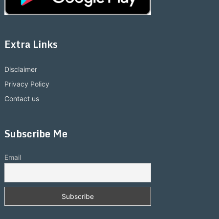
Extra Links
Disclaimer
Privacy Policy
Contact us
Subscribe Me
Email