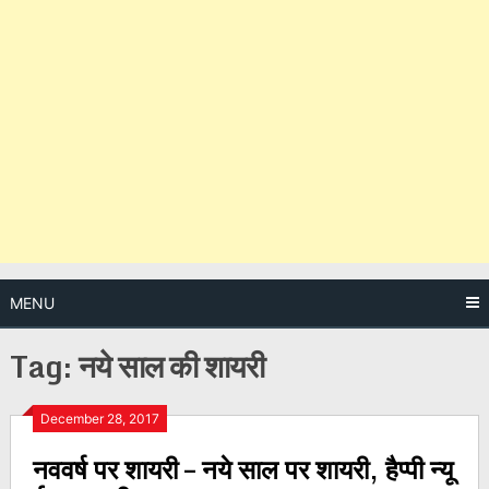
MENU
Tag:
नये साल की शायरी
Posts
December 28, 2017
नववर्ष पर शायरी – नये साल पर शायरी, हैप्पी न्यू
navigation