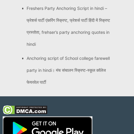
Freshers Party Anchoring Script in hindi –
फ्रेशर्स पार्टी एंकरिंग स्क्रिप्ट, फ्रेशर्स पार्टी हिंदी में स्क्रिप्ट
प्रस्तोता, frehser’s party anchoring quotes in
hindi
Anchoring script of School college farewell
party in hindi। मंच संचालन स्क्रिप्ट-स्कूल कॉलेज
फेयरवेल पार्टी