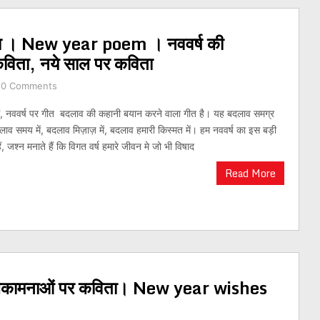
विता । New year poem । नववर्ष की
 कविता, नये साल पर कविता
0 Comments
रों, नववर्ष पर गीत बदलाव की कहानी बयान करने वाला गीत है। यह बदलाव समग्र
दलाव समय में, बदलाव मिज़ाज़ में, बदलाव हमारी किस्मत में। हम नववर्ष का इस बड़ी
, जश्न मनाते हैं कि विगत वर्ष हमारे जीवन मे जो भी विषाद
Read More
ी शुभकामनाओं पर कविता। New year wishes