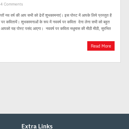
4 Comments
्तों नव वर्ष की आप सभी को ढेरों शुभकामनाएं। इस पोस्ट में आपके लिये प्रस्तुत है
 पर कवितायें। शुभकामनाओं के रूप में नववर्ष पर कविता देना लेना सभी को बहुत
 आपको यह पोस्ट पसंद आएगा। नववर्ष पर कविता मधुमास की मीठी मीठी, सुरभित
Read More
Extra Links