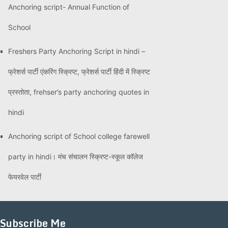
Anchoring script- Annual Function of
School
Freshers Party Anchoring Script in hindi –
फ्रेशर्स पार्टी एंकरिंग स्क्रिप्ट, फ्रेशर्स पार्टी हिंदी में स्क्रिप्ट
प्रस्तोता, frehser’s party anchoring quotes in
hindi
Anchoring script of School college farewell
party in hindi। मंच संचालन स्क्रिप्ट-स्कूल कॉलेज
फेयरवेल पार्टी
Subscribe Me