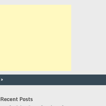
Recent Posts