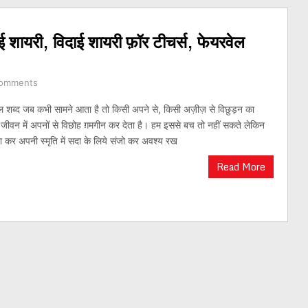
ाई शायरी, विदाई शायरी फ़ॉर टीचर्स, फेयरवेल
omments
ेल शब्द जब कभी सामने आता है तो किसी अपने से, किसी अज़ीज़ से विछुड़न का
जीवन में अपनों से विछोह ग़मगीन कर देता है। हम इससे बच तो नहीं सकते लेकिन
कर अपनी स्मृति में सदा के लिये संजो कर अवश्य रख
Read More