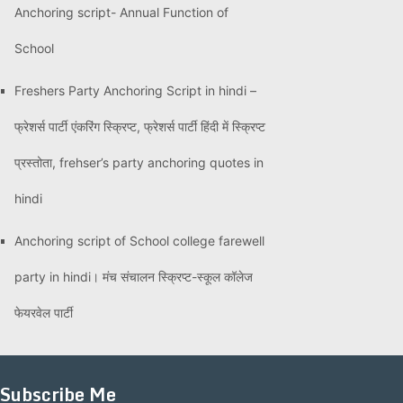
Anchoring script- Annual Function of
School
Freshers Party Anchoring Script in hindi –
फ्रेशर्स पार्टी एंकरिंग स्क्रिप्ट, फ्रेशर्स पार्टी हिंदी में स्क्रिप्ट
प्रस्तोता, frehser’s party anchoring quotes in
hindi
Anchoring script of School college farewell
party in hindi। मंच संचालन स्क्रिप्ट-स्कूल कॉलेज
फेयरवेल पार्टी
Subscribe Me