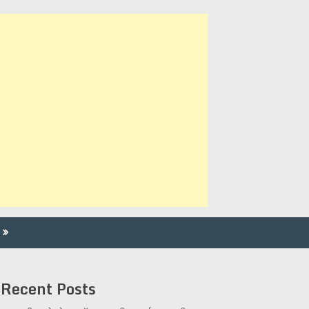
Recent Posts