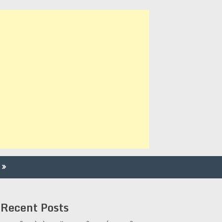
Recent Posts