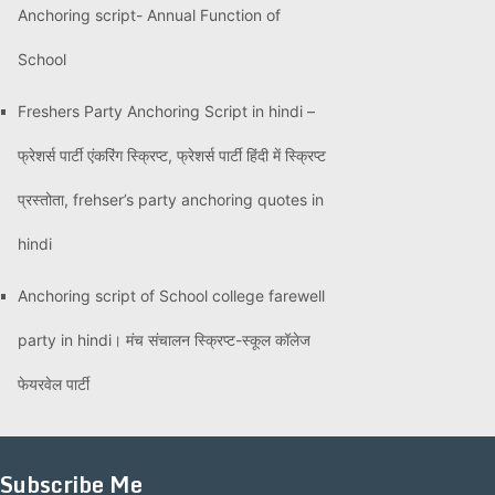
Anchoring script- Annual Function of
School
Freshers Party Anchoring Script in hindi –
फ्रेशर्स पार्टी एंकरिंग स्क्रिप्ट, फ्रेशर्स पार्टी हिंदी में स्क्रिप्ट
प्रस्तोता, frehser’s party anchoring quotes in
hindi
Anchoring script of School college farewell
party in hindi। मंच संचालन स्क्रिप्ट-स्कूल कॉलेज
फेयरवेल पार्टी
Subscribe Me