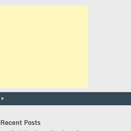
Recent Posts