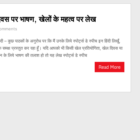
ल दिवस पर भाषण, खेलों के महत्व पर लेख
omments
िंदी – कुछ पाठकों के अनुरोध पर कि मैं उनके लिये स्पोर्ट्स डे स्पीच इन हिंदी लिखूँ,
समक्ष प्रस्तुत कर रहा हूँ। यदि आपको भी किसी खेल प्रतियोगिता, खेल दिवस या
 के लिये भाषण की तलाश हो तो यह लेख स्पोर्ट्स डे स्पीच
Read More