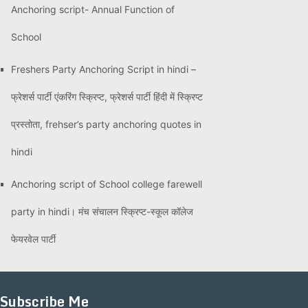
Anchoring script- Annual Function of
School
Freshers Party Anchoring Script in hindi –
फ्रेशर्स पार्टी एंकरिंग स्क्रिप्ट, फ्रेशर्स पार्टी हिंदी में स्क्रिप्ट
प्रस्तोता, frehser’s party anchoring quotes in
hindi
Anchoring script of School college farewell
party in hindi। मंच संचालन स्क्रिप्ट-स्कूल कॉलेज
फेयरवेल पार्टी
Subscribe Me