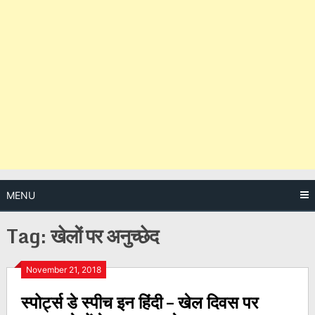
MENU
Tag:
खेलों पर अनुच्छेद
Posts
November 21, 2018
स्पोर्ट्स डे स्पीच इन हिंदी – खेल दिवस पर
navigation