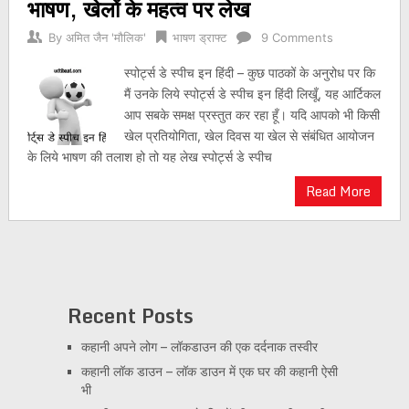
भाषण, खेलों के महत्व पर लेख
By
अमित जैन 'मौलिक'
भाषण ड्राफ्ट
9 Comments
स्पोर्ट्स डे स्पीच इन हिंदी – कुछ पाठकों के अनुरोध पर कि
मैं उनके लिये स्पोर्ट्स डे स्पीच इन हिंदी लिखूँ, यह आर्टिकल
आप सबके समक्ष प्रस्तुत कर रहा हूँ। यदि आपको भी किसी
खेल प्रतियोगिता, खेल दिवस या खेल से संबंधित आयोजन
के लिये भाषण की तलाश हो तो यह लेख स्पोर्ट्स डे स्पीच
Read More
Recent Posts
कहानी अपने लोग – लॉकडाउन की एक दर्दनाक तस्वीर
कहानी लॉक डाउन – लॉक डाउन में एक घर की कहानी ऐसी
भी