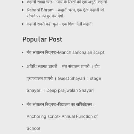
कहानी सच्चा प्यार – प्यार के रिश्तों की एक अनूठी कहानी
Kahani Bhram – कहानी भ्रम, एक ऐसी कहानी जो
सोचने पर मज़बूर कर देगी
कहानी सबसे बड़ी भूल – एक शिक्षा देती कहानी
Popular Post
मंच संचालन स्क्रिप्ट-Manch sanchalan script
अतिथि स्वागत शायरी । मंच संचालन शायरी । दीप
प्रज्जवलन शायरी । Guest Shayari । stage
Shayari । Deep prajjwalan Shayari
मंच संचालन स्क्रिप्ट-विद्यालय का बार्षिकोत्सव।
Anchoring script- Annual Function of
School