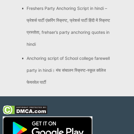
Freshers Party Anchoring Script in hindi –
फ्रेशर्स पार्टी एंकरिंग स्क्रिप्ट, फ्रेशर्स पार्टी हिंदी में स्क्रिप्ट
प्रस्तोता, frehser’s party anchoring quotes in
hindi
Anchoring script of School college farewell
party in hindi। मंच संचालन स्क्रिप्ट-स्कूल कॉलेज
फेयरवेल पार्टी