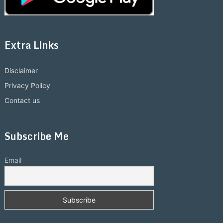
Extra Links
Disclaimer
Privacy Policy
Contact us
Subscribe Me
Email