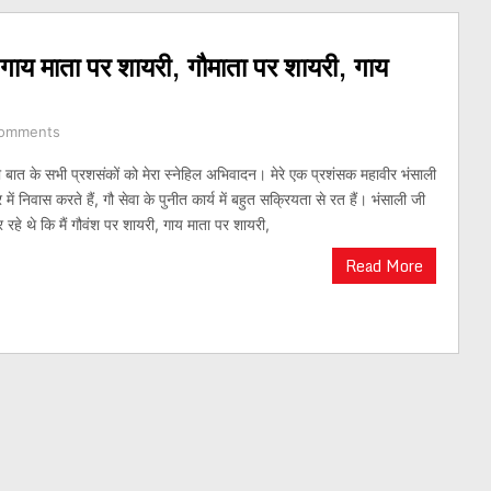
 गाय माता पर शायरी, गौमाता पर शायरी, गाय
omments
बात के सभी प्रशसंकों को मेरा स्नेहिल अभिवादन। मेरे एक प्रशंसक महावीर भंसाली
 में निवास करते हैं, गौ सेवा के पुनीत कार्य में बहुत सक्रियता से रत हैं। भंसाली जी
 रहे थे कि मैं गौवंश पर शायरी, गाय माता पर शायरी,
Read More