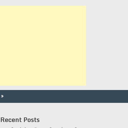
Recent Posts