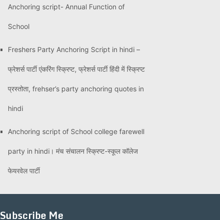
Anchoring script- Annual Function of
School
Freshers Party Anchoring Script in hindi –
फ्रेशर्स पार्टी एंकरिंग स्क्रिप्ट, फ्रेशर्स पार्टी हिंदी में स्क्रिप्ट
प्रस्तोता, frehser’s party anchoring quotes in
hindi
Anchoring script of School college farewell
party in hindi। मंच संचालन स्क्रिप्ट-स्कूल कॉलेज
फेयरवेल पार्टी
Subscribe Me