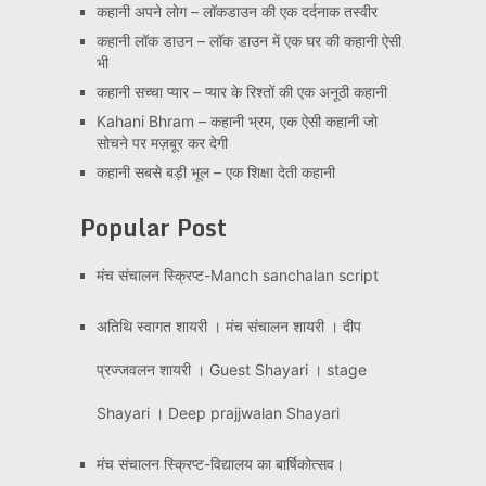
कहानी अपने लोग – लॉकडाउन की एक दर्दनाक तस्वीर
कहानी लॉक डाउन – लॉक डाउन में एक घर की कहानी ऐसी
भी
कहानी सच्चा प्यार – प्यार के रिश्तों की एक अनूठी कहानी
Kahani Bhram – कहानी भ्रम, एक ऐसी कहानी जो
सोचने पर मज़बूर कर देगी
कहानी सबसे बड़ी भूल – एक शिक्षा देती कहानी
Popular Post
मंच संचालन स्क्रिप्ट-Manch sanchalan script
अतिथि स्वागत शायरी । मंच संचालन शायरी । दीप
प्रज्जवलन शायरी । Guest Shayari । stage
Shayari । Deep prajjwalan Shayari
मंच संचालन स्क्रिप्ट-विद्यालय का बार्षिकोत्सव।