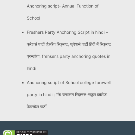
Anchoring script- Annual Function of
School
Freshers Party Anchoring Script in hindi –
फ्रेशर्स पार्टी एंकरिंग स्क्रिप्ट, फ्रेशर्स पार्टी हिंदी में स्क्रिप्ट
प्रस्तोता, frehser’s party anchoring quotes in
hindi
Anchoring script of School college farewell
party in hindi। मंच संचालन स्क्रिप्ट-स्कूल कॉलेज
फेयरवेल पार्टी