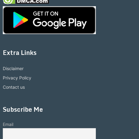
Extra Links
Disclaimer
Privacy Policy
Contact us
Subscribe Me
Email