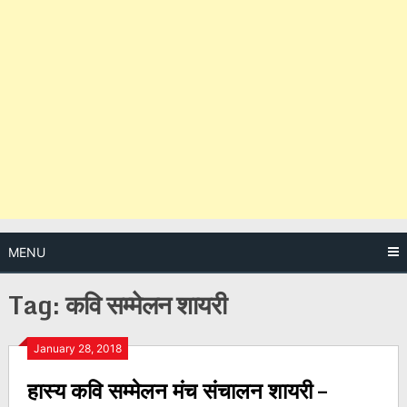
MENU
Tag:
कवि सम्मेलन शायरी
Posts
January 28, 2018
हास्य कवि सम्मेलन मंच संचालन शायरी –
navigation