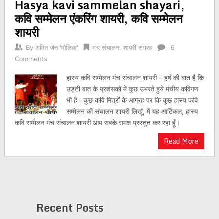
Hasya kavi sammelan shayari,
कवि सम्मेलन एंकरिंग शायरी, कवि सम्मेलन
शायरी
By
अमित जैन 'मौलिक'
मंच संचालन
,
शायरी संग्रह
6
Comments
हास्य कवि सम्मेलन मंच संचालन शायरी – हर्ष की बात है कि
उड़ती बात के प्रशंसकों में कुछ उभरते हुये मंचीय कविगण
भी हैं। कुछ कवि मित्रों के आग्रह पर कि कुछ हास्य कवि
सम्मेलन की संचालन शायरी लिखूँ, मैं यह आर्टिकल, हास्य
कवि सम्मेलन मंच संचालन शायरी आप सबके समक्ष प्रस्तुत कर रहा हूँ।
Read More
Recent Posts