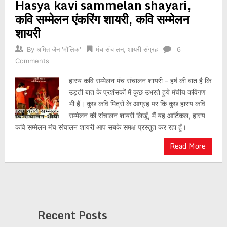
Hasya kavi sammelan shayari,
कवि सम्मेलन एंकरिंग शायरी, कवि सम्मेलन
शायरी
By
अमित जैन 'मौलिक'
मंच संचालन
,
शायरी संग्रह
6
Comments
हास्य कवि सम्मेलन मंच संचालन शायरी – हर्ष की बात है कि
उड़ती बात के प्रशंसकों में कुछ उभरते हुये मंचीय कविगण
भी हैं। कुछ कवि मित्रों के आग्रह पर कि कुछ हास्य कवि
सम्मेलन की संचालन शायरी लिखूँ, मैं यह आर्टिकल, हास्य
कवि सम्मेलन मंच संचालन शायरी आप सबके समक्ष प्रस्तुत कर रहा हूँ।
Read More
Recent Posts