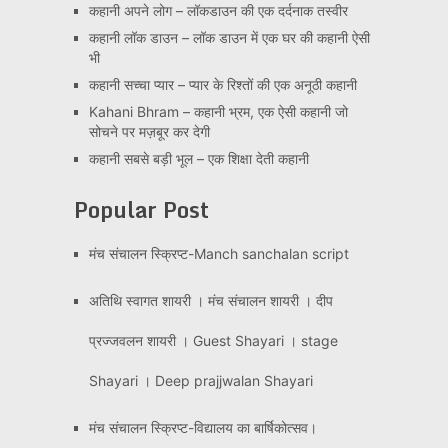
कहानी अपने लोग – लॉकडाउन की एक दर्दनाक तस्वीर
कहानी लॉक डाउन – लॉक डाउन में एक घर की कहानी ऐसी
भी
कहानी सच्चा प्यार – प्यार के रिश्तों की एक अनूठी कहानी
Kahani Bhram – कहानी भ्रम, एक ऐसी कहानी जो
सोचने पर मज़बूर कर देगी
कहानी सबसे बड़ी भूल – एक शिक्षा देती कहानी
Popular Post
मंच संचालन स्क्रिप्ट-Manch sanchalan script
अतिथि स्वागत शायरी । मंच संचालन शायरी । दीप
प्रज्जवलन शायरी । Guest Shayari । stage
Shayari । Deep prajjwalan Shayari
मंच संचालन स्क्रिप्ट-विद्यालय का बार्षिकोत्सव।