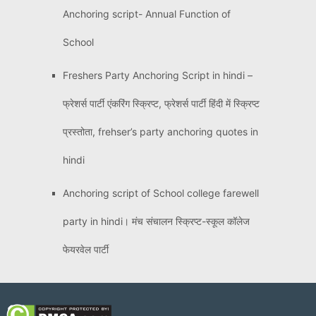
Anchoring script- Annual Function of
School
Freshers Party Anchoring Script in hindi –
फ्रेशर्स पार्टी एंकरिंग स्क्रिप्ट, फ्रेशर्स पार्टी हिंदी में स्क्रिप्ट
प्रस्तोता, frehser’s party anchoring quotes in
hindi
Anchoring script of School college farewell
party in hindi। मंच संचालन स्क्रिप्ट-स्कूल कॉलेज
फेयरवेल पार्टी