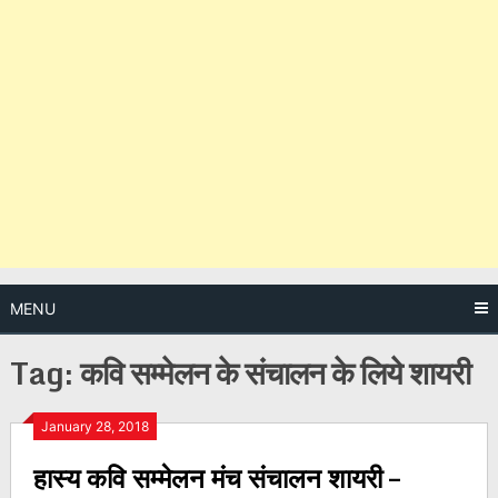
MENU
Tag:
कवि सम्मेलन के संचालन के लिये शायरी
Posts
January 28, 2018
हास्य कवि सम्मेलन मंच संचालन शायरी –
navigation