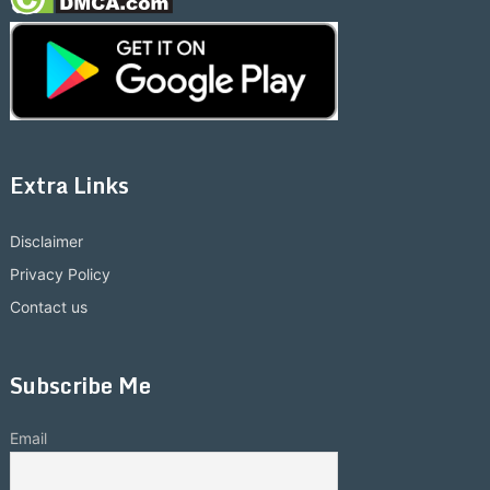
Extra Links
Disclaimer
Privacy Policy
Contact us
Subscribe Me
Email