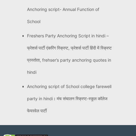
Anchoring script- Annual Function of
School
Freshers Party Anchoring Script in hindi –
फ्रेशर्स पार्टी एंकरिंग स्क्रिप्ट, फ्रेशर्स पार्टी हिंदी में स्क्रिप्ट
प्रस्तोता, frehser’s party anchoring quotes in
hindi
Anchoring script of School college farewell
party in hindi। मंच संचालन स्क्रिप्ट-स्कूल कॉलेज
फेयरवेल पार्टी