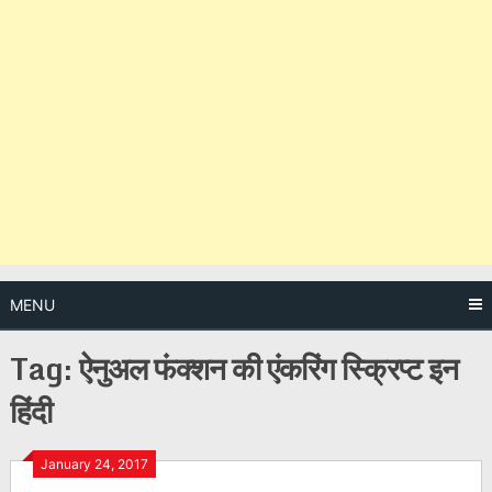
MENU
Tag:
ऐनुअल फंक्शन की एंकरिंग स्क्रिप्ट इन
हिंदी
Posts
January 24, 2017