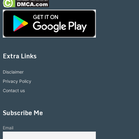
Extra Links
Disclaimer
Privacy Policy
Contact us
Subscribe Me
Email