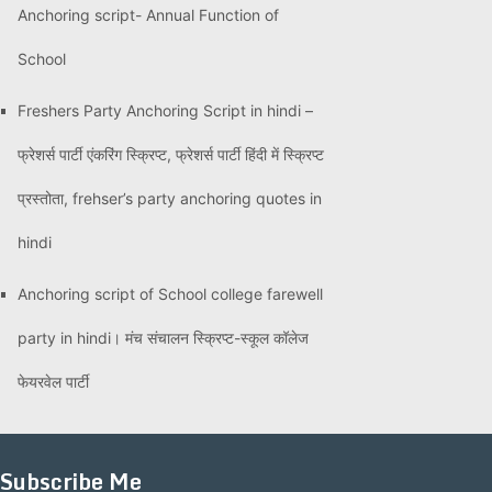
Anchoring script- Annual Function of
School
Freshers Party Anchoring Script in hindi –
फ्रेशर्स पार्टी एंकरिंग स्क्रिप्ट, फ्रेशर्स पार्टी हिंदी में स्क्रिप्ट
प्रस्तोता, frehser’s party anchoring quotes in
hindi
Anchoring script of School college farewell
party in hindi। मंच संचालन स्क्रिप्ट-स्कूल कॉलेज
फेयरवेल पार्टी
Subscribe Me