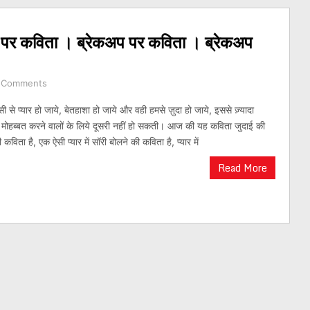
पर कविता । ब्रेकअप पर कविता । ब्रेकअप
 Comments
 से प्यार हो जाये, बेतहाशा हो जाये और वही हमसे ज़ुदा हो जाये, इससे ज़्यादा
मोहब्बत करने वालों के लिये दूसरी नहीं हो सकती। आज की यह कविता जुदाई की
कविता है, एक ऐसी प्यार में सॉरी बोलने की कविता है, प्यार में
Read More