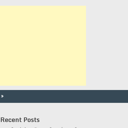
Recent Posts