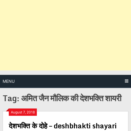
MENU
Tag:
अमित जैन मौलिक की देशभक्ति शायरी
Posts
August 7, 2018
देशभक्ति के दोहे – deshbhakti shayari
navigation