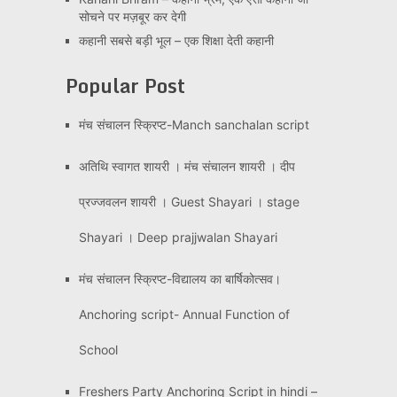
सोचने पर मज़बूर कर देगी
कहानी सबसे बड़ी भूल – एक शिक्षा देती कहानी
Popular Post
मंच संचालन स्क्रिप्ट-Manch sanchalan script
अतिथि स्वागत शायरी । मंच संचालन शायरी । दीप
प्रज्जवलन शायरी । Guest Shayari । stage
Shayari । Deep prajjwalan Shayari
मंच संचालन स्क्रिप्ट-विद्यालय का बार्षिकोत्सव।
Anchoring script- Annual Function of
School
Freshers Party Anchoring Script in hindi –