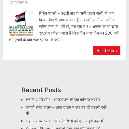
Comments
तिरंगा शायरी – उड़ती बात के सभी चाहने वालों को जय
हिन्द। मित्रों, अगस्त का महीना बसंती रंग में रंग जाने का
महीना होता है। जी हाँ, इस माह में 15 अगस्त का वो ख़ास
राष्ट्रीय त्योहार आता है जिस दिन भारत देश को 200 बर्षों
की गुलामी के बाद स्वतंत्र देश के रूप में
Read More
Recent Posts
कहानी अपने लोग – लॉकडाउन की एक दर्दनाक तस्वीर
कहानी लॉक डाउन – लॉक डाउन में एक घर की कहानी ऐसी
भी
कहानी सच्चा प्यार – प्यार के रिश्तों की एक अनूठी कहानी
Kahani Bhram – कहानी भ्रम, एक ऐसी कहानी जो