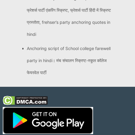
फ्रेशर्स पार्टी एंकरिंग स्क्रिप्ट, फ्रेशर्स पार्टी हिंदी में स्क्रिप्ट
प्रस्तोता, frehser’s party anchoring quotes in
hindi
Anchoring script of School college farewell
party in hindi। मंच संचालन स्क्रिप्ट-स्कूल कॉलेज
फेयरवेल पार्टी