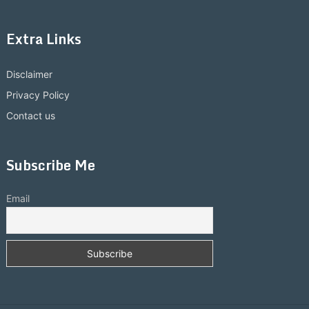
Extra Links
Disclaimer
Privacy Policy
Contact us
Subscribe Me
Email